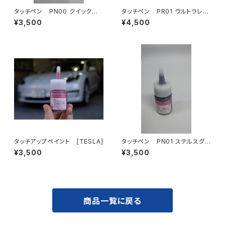
タッチペン PN00 クイックシ
タッチペン PR01 ウルトラレッ
ルバー 1液タイプ
ド 2液タイプ
¥3,500
¥4,500
タッチアップペイント [TESLA]
タッチペン PN01 ステルスグレ
ー 1液タイプ
¥3,500
¥3,500
商品一覧に戻る