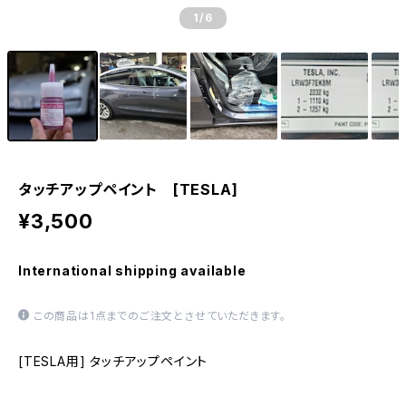
1
/6
タッチアップペイント [TESLA]
¥3,500
International shipping available
この商品は1点までのご注文とさせていただきます。
[TESLA用] タッチアップペイント