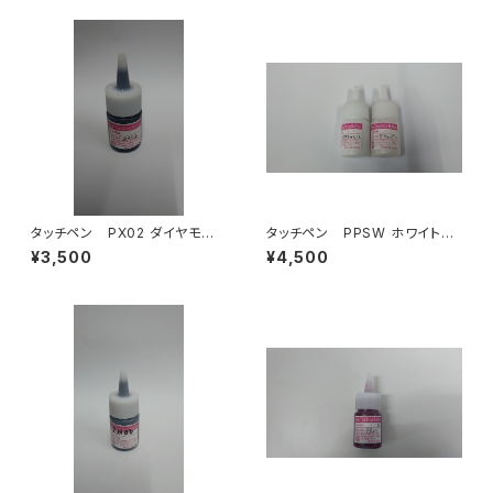
タッチペン PX02 ダイヤモンド
タッチペン PPSW ホワイトパ
ブラック 1液タイプ
ール 2液タイプ
¥3,500
¥4,500