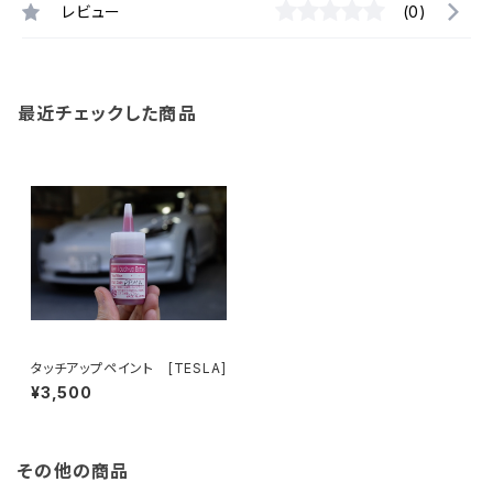
レビュー
(0)
最近チェックした商品
タッチアップペイント [TESLA]
¥3,500
その他の商品