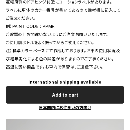
運転席側のドアヒンジ付近にコーションラベルがあります。
ラベルに車体のカラー番号が書いてあるので備考欄に記入して
ご注文ください。
例）PAINT CODE : PPMR
ご確認の上お間違いないようにご注文お願いいたします。
ご使用前ボトルをよく振ってからご使用ください。
注）標準カラーベースにて作成しております。お車の使用状況及
び経年劣化による色の誤差がありますのでご了承ください。
高温に弱い商品です。お車内で保管は、ご遠慮下さい。
International shipping available
Add to cart
日本国内にお住まいの方向け